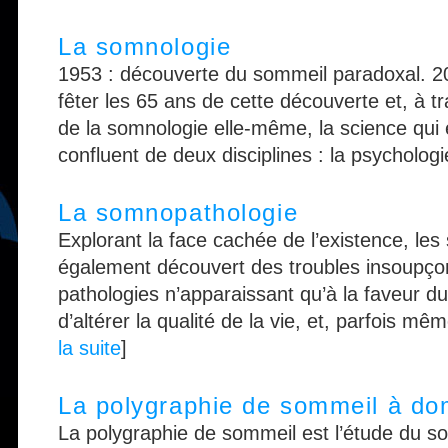
La somnologie
1953 : découverte du sommeil paradoxal. 20
fêter les 65 ans de cette découverte et, à tr
de la somnologie elle-même, la science qui
confluent de deux disciplines : la psychologie 
La somnopathologie
Explorant la face cachée de l’existence, le
également découvert des troubles insoupço
pathologies n’apparaissant qu’à la faveur d
d’altérer la qualité de la vie, et, parfois même
la suite
]
La polygraphie de sommeil à dom
La polygraphie de sommeil est l’étude du so