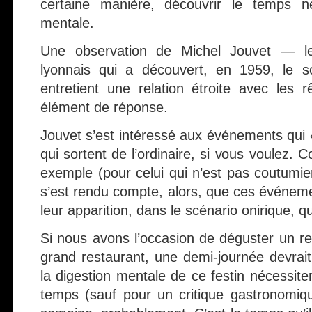
certaine manière, découvrir le temps né
mentale.
Une observation de Michel Jouvet — le 
lyonnais qui a découvert, en 1959, le s
entretient une relation étroite avec les
élément de réponse.
Jouvet s’est intéressé aux événements qui
qui sortent de l’ordinaire, si vous voulez. 
exemple (pour celui qui n’est pas coutumier 
s’est rendu compte, alors, que ces événem
leur apparition, dans le scénario onirique, qu
Si nous avons l’occasion de déguster un r
grand restaurant, une demi-journée devrait 
la digestion mentale de ce festin nécessite
temps (sauf pour un critique gastronomiq