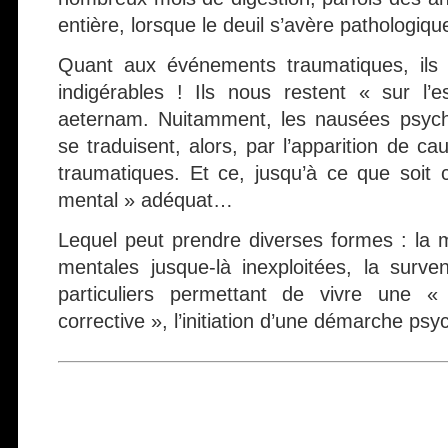
entière, lorsque le deuil s’avère pathologiqu
Quant aux événements traumatiques, ils 
indigérables ! Ils nous restent « sur l’e
aeternam. Nuitamment, les nausées psychi
se traduisent, alors, par l’apparition de c
traumatiques. Et ce, jusqu’à ce que soi
mental » adéquat…
Lequel peut prendre diverses formes : la m
mentales jusque-là inexploitées, la surv
particuliers permettant de vivre une « 
corrective », l’initiation d’une démarche ps