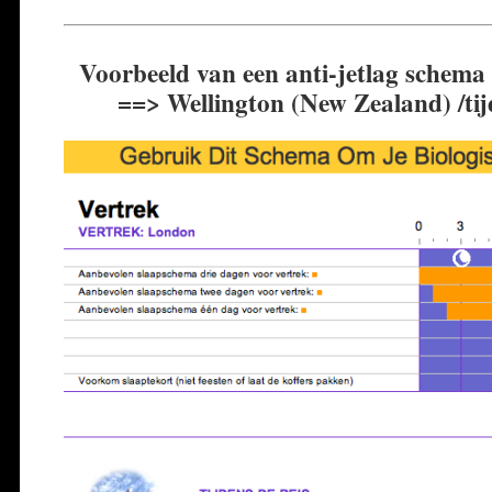
Voorbeeld van een anti-jetlag schema
==> Wellington (New Zealand) /tij