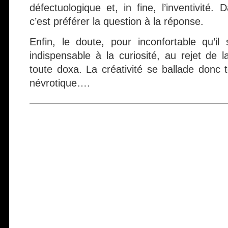
défectuologique et, in fine, l’inventivité. 
c’est préférer la question à la réponse.
Enfin, le doute, pour inconfortable qu’il 
indispensable à la curiosité, au rejet de 
toute doxa. La créativité se ballade donc 
névrotique….