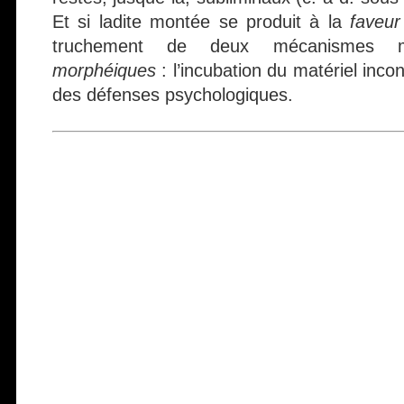
Et si ladite montée se produit à la
faveu
truchement de deux mécanismes me
morphéiques
: l’incubation du matériel incon
des défenses psychologiques.