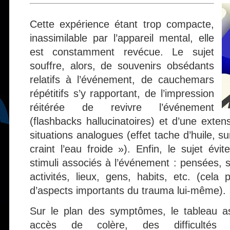
Cette expérience étant trop compacte,
inassimilable par l’appareil mental, elle
est constamment revécue. Le sujet
souffre, alors, de souvenirs obsédants
relatifs à l’événement, de cauchemars
répétitifs s’y rapportant, de l’impression
réitérée de revivre l’événement
(flashbacks hallucinatoires) et d’une exte
situations analogues (effet tache d’huile, 
craint l’eau froide »). Enfin, le sujet év
stimuli associés à l’événement : pensées, 
activités, lieux, gens, habits, etc. (cela
d’aspects importants du trauma lui-même).
Sur le plan des symptômes, le tableau asso
accès de colère, des difficultés 