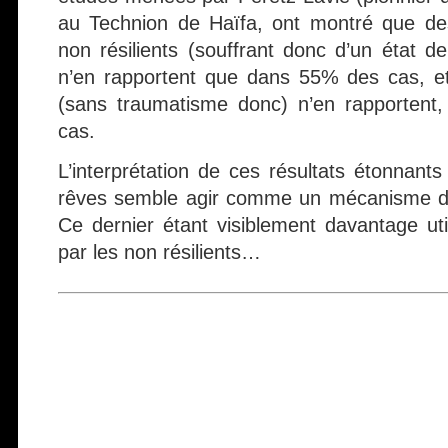
au Technion de Haïfa, ont montré que de
non résilients (souffrant donc d’un état d
n’en rapportent que dans 55% des cas, et 
(sans traumatisme donc) n’en rapportent
cas.
L’interprétation de ces résultats étonnant
rêves semble agir comme un mécanisme de
Ce dernier étant visiblement davantage util
par les non résilients…