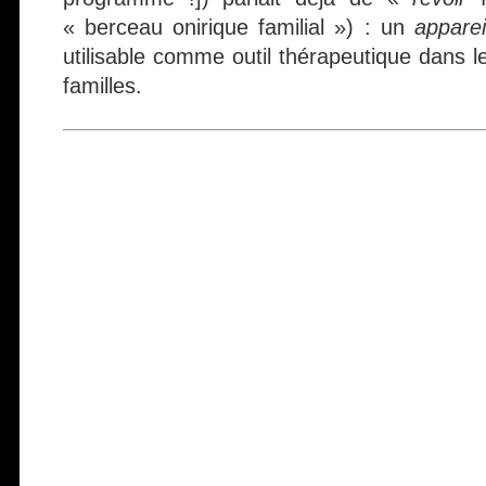
« berceau onirique familial ») : un
appare
utilisable comme outil thérapeutique dans le
familles.