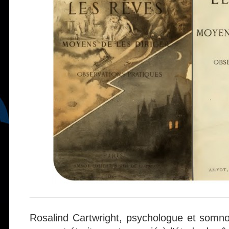
Rosalind Cartwright, psychologue et somn