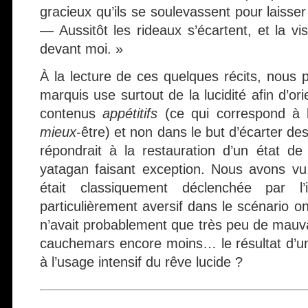
gracieux qu’ils se soulevassent pour laisser
— Aussitôt les rideaux s’écartent, et la vis
devant moi. »
À la lecture de ces quelques récits, nous
marquis use surtout de la lucidité afin d’or
contenus
appétitifs
(ce qui correspond à l
mieux
-être) et non dans le but d’écarter d
répondrait à la restauration d’un état d
yatagan faisant exception. Nous avons vu, 
était classiquement déclenchée par l’
particulièrement aversif dans le scénario 
n’avait probablement que très peu de mauva
cauchemars encore moins… le résultat d’un
à l’usage intensif du rêve lucide ?